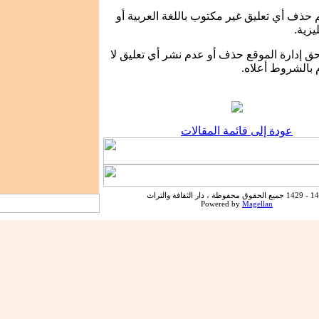
 حذف أي تعليق غير مكتوب باللغة العربية
أو
ليزية.
ق إدارة الموقع حذف أو عدم نشر أي تعليق لا
 بالشروط أعلاه.
عودة إلى قائمة المقالات
حفوظة ، دار الثقافة والتراث
Powered by
Magellan